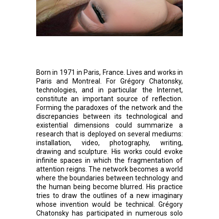
Born in 1971 in Paris, France. Lives and works in
Paris and Montreal. For Grégory Chatonsky,
technologies, and in particular the Internet,
constitute an important source of reflection.
Forming the paradoxes of the network and the
discrepancies between its technological and
existential dimensions could summarize a
research that is deployed on several mediums:
installation, video, photography, writing,
drawing and sculpture. His works could evoke
infinite spaces in which the fragmentation of
attention reigns. The network becomes a world
where the boundaries between technology and
the human being become blurred. His practice
tries to draw the outlines of a new imaginary
whose invention would be technical. Grégory
Chatonsky has participated in numerous solo