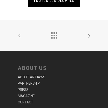
TOUTES LES OEUVRES
ABOUT US
ABOUT ARTJAWS
PARTNERSHIP
PRESS
MAGAZINE
CONTACT