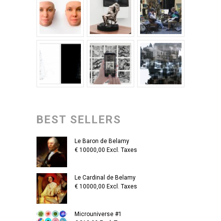
BEST SELLERS
Le Baron de Belamy
€
10000,00
Excl. Taxes
Le Cardinal de Belamy
€
10000,00
Excl. Taxes
Microuniverse #1