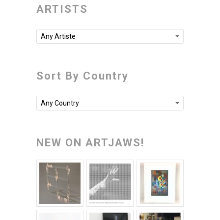
ARTISTS
Any Artiste
Sort By Country
Any Country
NEW ON ARTJAWS!