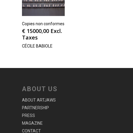
Copies non conformes
€
15000,00
Excl.
Taxes
CÉCILE BABIOLE
ABOUT US
ABOUT ARTJAWS
PARTNERSHIP
PRESS
MAGAZINE
CONTACT