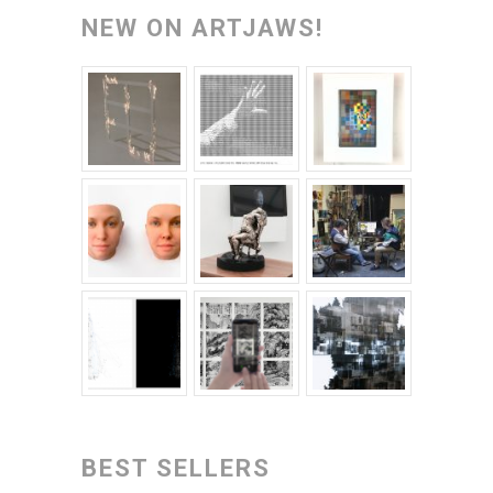
NEW ON ARTJAWS!
BEST SELLERS