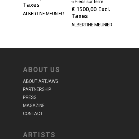
6 Pieds sur terre
Taxes
€
1500,00
Excl.
ALBERTINE MEUNIER
Taxes
ALBERTINE MEUNIER
ABOUT US
ABOUT ARTJAWS
PARTNERSHIP
PRESS
MAGAZINE
CONTACT
ARTISTS