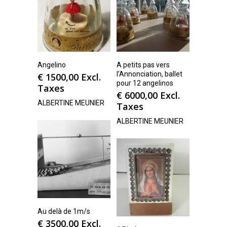
Angelino
A petits pas vers
l’Annonciation, ballet
€
1500,00
Excl.
pour 12 angelinos
Taxes
€
6000,00
Excl.
ALBERTINE MEUNIER
Taxes
ALBERTINE MEUNIER
Au delà de 1m/s
€
3500,00
Excl.