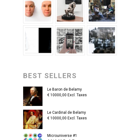
BEST SELLERS
Le Baron de Belamy
€
10000,00
Excl. Taxes
Le Cardinal de Belamy
€
10000,00
Excl. Taxes
Microuniverse #1