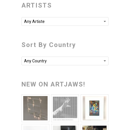
ARTISTS
Any Artiste
Sort By Country
Any Country
NEW ON ARTJAWS!