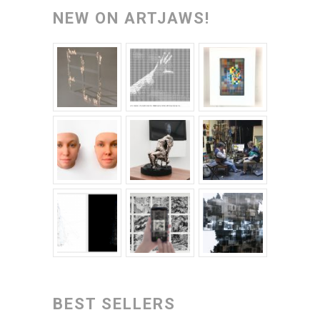
NEW ON ARTJAWS!
BEST SELLERS