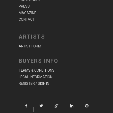
PRESS
MAGAZINE
CONTACT
ARTISTS
ARTIST FORM
BUYERS INFO
TERMS & CONDITIONS
LEGAL INFORMATION
REGISTER / SIGN IN