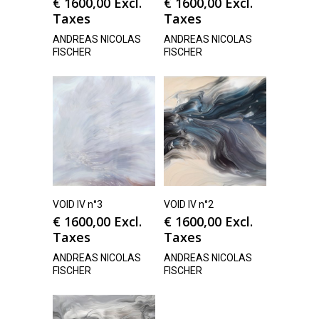
€
1600,00
Excl.
€
1600,00
Excl.
Taxes
Taxes
ANDREAS NICOLAS
ANDREAS NICOLAS
FISCHER
FISCHER
VOID IV n°3
VOID IV n°2
€
1600,00
Excl.
€
1600,00
Excl.
Taxes
Taxes
ANDREAS NICOLAS
ANDREAS NICOLAS
FISCHER
FISCHER